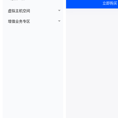
立即购买
虚拟主机空间
增值业务专区