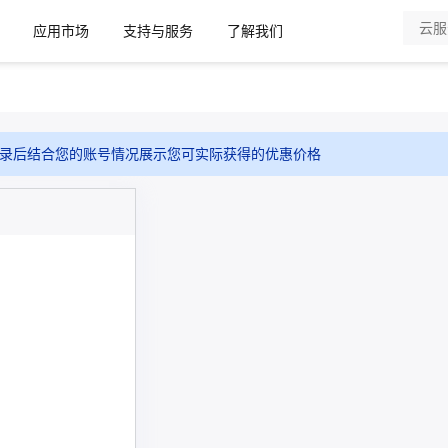
应用市场
支持与服务
了解我们
录后结合您的账号情况展示您可实际获得的优惠价格