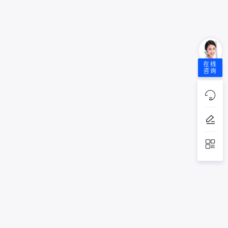
在线
咨询